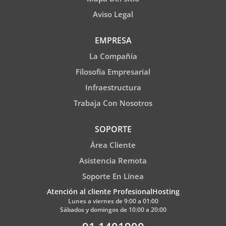
Aviso Legal
EMPRESA
La Compañía
Filosofía Empresarial
Infraestructura
Trabaja Con Nosotros
SOPORTE
Área Cliente
Asistencia Remota
Soporte En Línea
Atención al cliente ProfesionalHosting
Lunes a viernes de 9:00 a 01:00
Sábados y domingos de 10:00 a 20:00