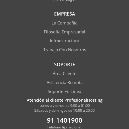
EMPRESA
La Compañía
Filosofía Empresarial
Infraestructura
Trabaja Con Nosotros
SOPORTE
Área Cliente
Asistencia Remota
Soporte En Línea
Atención al cliente ProfesionalHosting
Lunes a viernes de 9:00 a 01:00
Sábados y domingos de 10:00 a 20:00
91 1401900
Teléfono fijo nacional.