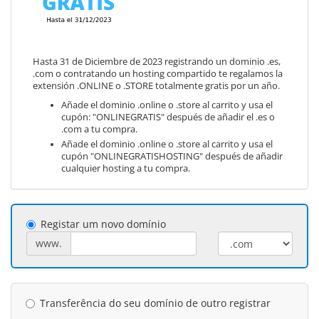
Hasta 31 de Diciembre de 2023 registrando un dominio .es,
.com o contratando un hosting compartido te regalamos la
extensión .ONLINE o .STORE totalmente gratis por un año.
Añade el dominio .online o .store al carrito y usa el
cupón: "ONLINEGRATIS" después de añadir el .es o
.com a tu compra.
Añade el dominio .online o .store al carrito y usa el
cupón "ONLINEGRATISHOSTING" después de añadir
cualquier hosting a tu compra.
Registar um novo domínio
www.
Transferência do seu domínio de outro registrar