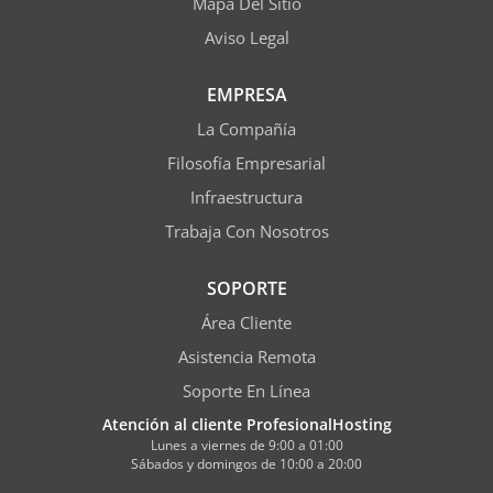
Mapa Del Sitio
Aviso Legal
EMPRESA
La Compañía
Filosofía Empresarial
Infraestructura
Trabaja Con Nosotros
SOPORTE
Área Cliente
Asistencia Remota
Soporte En Línea
Atención al cliente ProfesionalHosting
Lunes a viernes de 9:00 a 01:00
Sábados y domingos de 10:00 a 20:00