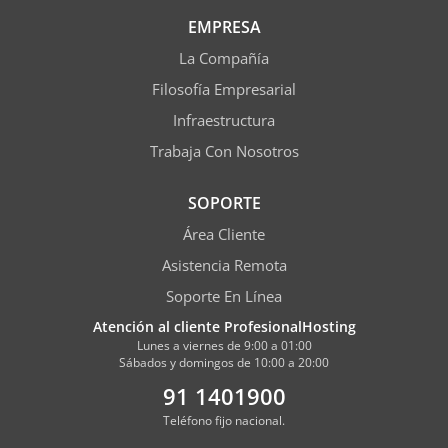
EMPRESA
La Compañía
Filosofía Empresarial
Infraestructura
Trabaja Con Nosotros
SOPORTE
Área Cliente
Asistencia Remota
Soporte En Línea
Atención al cliente ProfesionalHosting
Lunes a viernes de 9:00 a 01:00
Sábados y domingos de 10:00 a 20:00
91 1401900
Teléfono fijo nacional.