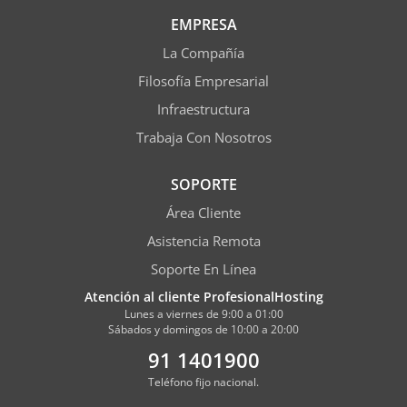
EMPRESA
La Compañía
Filosofía Empresarial
Infraestructura
Trabaja Con Nosotros
SOPORTE
Área Cliente
Asistencia Remota
Soporte En Línea
Atención al cliente ProfesionalHosting
Lunes a viernes de 9:00 a 01:00
Sábados y domingos de 10:00 a 20:00
91 1401900
Teléfono fijo nacional.