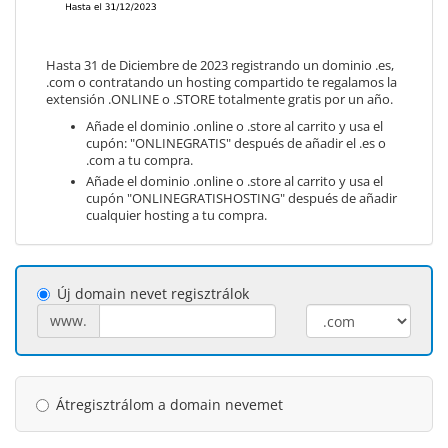
Hasta 31 de Diciembre de 2023 registrando un dominio .es,
.com o contratando un hosting compartido te regalamos la
extensión .ONLINE o .STORE totalmente gratis por un año.
Añade el dominio .online o .store al carrito y usa el
cupón: "ONLINEGRATIS" después de añadir el .es o
.com a tu compra.
Añade el dominio .online o .store al carrito y usa el
cupón "ONLINEGRATISHOSTING" después de añadir
cualquier hosting a tu compra.
Új domain nevet regisztrálok
www.
Átregisztrálom a domain nevemet