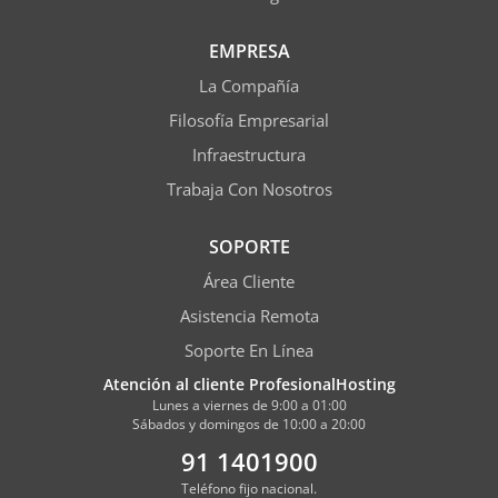
EMPRESA
La Compañía
Filosofía Empresarial
Infraestructura
Trabaja Con Nosotros
SOPORTE
Área Cliente
Asistencia Remota
Soporte En Línea
Atención al cliente ProfesionalHosting
Lunes a viernes de 9:00 a 01:00
Sábados y domingos de 10:00 a 20:00
91 1401900
Teléfono fijo nacional.