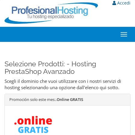
Accedi
Toggl
navig
Selezione Prodotti: - Hosting
PrestaShop Avanzado
Scegli il dominio che vuoi utilizzare con i nostri servizi di
hosting selezionando una opzione dall'elenco qui sotto.
Promoción solo este mes:
.Online GRATIS