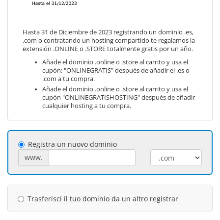
Hasta 31 de Diciembre de 2023 registrando un dominio .es,
.com o contratando un hosting compartido te regalamos la
extensión .ONLINE o .STORE totalmente gratis por un año.
Añade el dominio .online o .store al carrito y usa el
cupón: "ONLINEGRATIS" después de añadir el .es o
.com a tu compra.
Añade el dominio .online o .store al carrito y usa el
cupón "ONLINEGRATISHOSTING" después de añadir
cualquier hosting a tu compra.
Registra un nuovo dominio
www.
Trasferisci il tuo dominio da un altro registrar