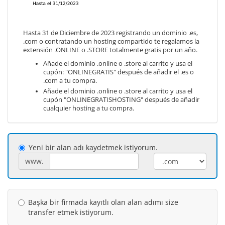
Hasta 31 de Diciembre de 2023 registrando un dominio .es,
.com o contratando un hosting compartido te regalamos la
extensión .ONLINE o .STORE totalmente gratis por un año.
Añade el dominio .online o .store al carrito y usa el
cupón: "ONLINEGRATIS" después de añadir el .es o
.com a tu compra.
Añade el dominio .online o .store al carrito y usa el
cupón "ONLINEGRATISHOSTING" después de añadir
cualquier hosting a tu compra.
Yeni bir alan adı kaydetmek istiyorum.
www.
Başka bir firmada kayıtlı olan alan adımı size
transfer etmek istiyorum.