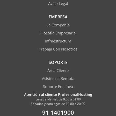
Aviso Legal
EMPRESA
La Compañía
Filosofía Empresarial
Infraestructura
Trabaja Con Nosotros
SOPORTE
Área Cliente
Asistencia Remota
Soporte En Línea
Atención al cliente ProfesionalHosting
Lunes a viernes de 9:00 a 01:00
Sábados y domingos de 10:00 a 20:00
91 1401900