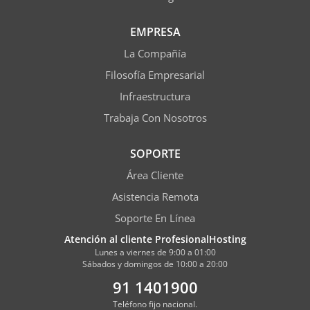
EMPRESA
La Compañía
Filosofía Empresarial
Infraestructura
Trabaja Con Nosotros
SOPORTE
Área Cliente
Asistencia Remota
Soporte En Línea
Atención al cliente ProfesionalHosting
Lunes a viernes de 9:00 a 01:00
Sábados y domingos de 10:00 a 20:00
91 1401900
Teléfono fijo nacional.