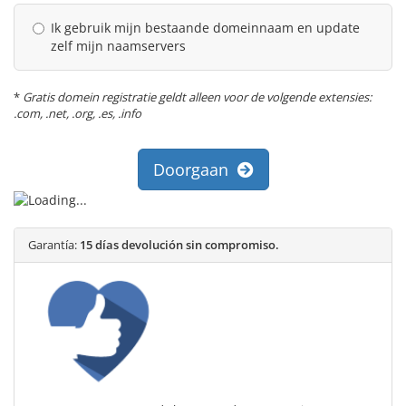
Ik gebruik mijn bestaande domeinnaam en update
zelf mijn naamservers
*
Gratis domein registratie geldt alleen voor de volgende extensies:
.com, .net, .org, .es, .info
Doorgaan
Garantía:
15 días devolución sin compromiso.