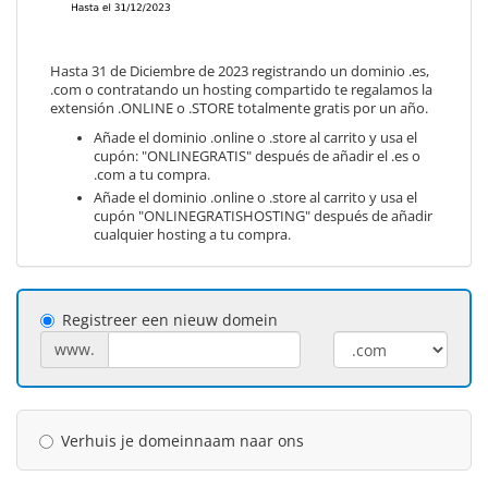
Hasta 31 de Diciembre de 2023 registrando un dominio .es,
.com o contratando un hosting compartido te regalamos la
extensión .ONLINE o .STORE totalmente gratis por un año.
Añade el dominio .online o .store al carrito y usa el
cupón: "ONLINEGRATIS" después de añadir el .es o
.com a tu compra.
Añade el dominio .online o .store al carrito y usa el
cupón "ONLINEGRATISHOSTING" después de añadir
cualquier hosting a tu compra.
Registreer een nieuw domein
www.
Verhuis je domeinnaam naar ons