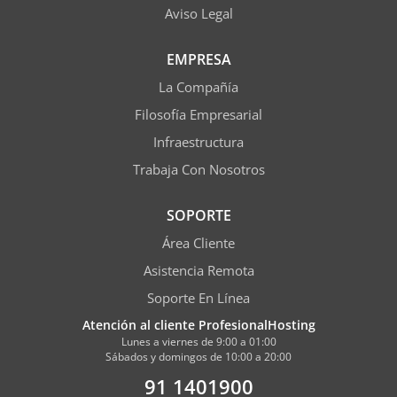
Aviso Legal
EMPRESA
La Compañía
Filosofía Empresarial
Infraestructura
Trabaja Con Nosotros
SOPORTE
Área Cliente
Asistencia Remota
Soporte En Línea
Atención al cliente ProfesionalHosting
Lunes a viernes de 9:00 a 01:00
Sábados y domingos de 10:00 a 20:00
91 1401900