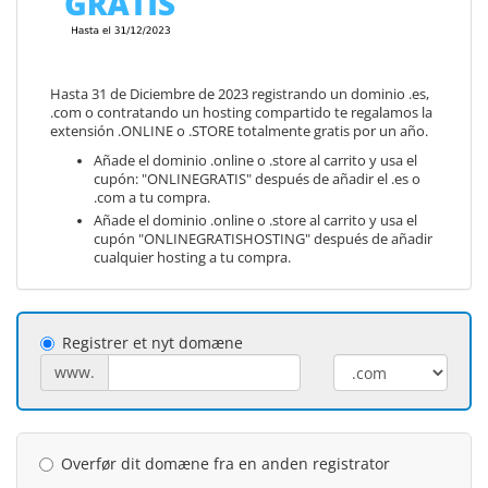
Hasta 31 de Diciembre de 2023 registrando un dominio .es,
.com o contratando un hosting compartido te regalamos la
extensión .ONLINE o .STORE totalmente gratis por un año.
Añade el dominio .online o .store al carrito y usa el
cupón: "ONLINEGRATIS" después de añadir el .es o
.com a tu compra.
Añade el dominio .online o .store al carrito y usa el
cupón "ONLINEGRATISHOSTING" después de añadir
cualquier hosting a tu compra.
Registrer et nyt domæne
www.
Overfør dit domæne fra en anden registrator