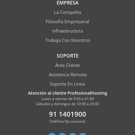
EMPRESA
La Compañía
Filosofía Empresarial
Infraestructura
Trabaja Con Nosotros
SOPORTE
Área Cliente
Asistencia Remota
Soporte En Línea
Atención al cliente ProfesionalHosting
Lunes a viernes de 9:00 a 01:00
Sábados y domingos de 10:00 a 20:00
91 1401900
Teléfono fijo nacional.