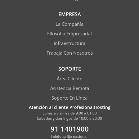
EMPRESA
La Compañía
Filosofía Empresarial
Infraestructura
Trabaja Con Nosotros
SOPORTE
Área Cliente
Asistencia Remota
Soporte En Línea
Atención al cliente ProfesionalHosting
Lunes a viernes de 9:00 a 01:00
Sábados y domingos de 10:00 a 20:00
91 1401900
Teléfono fijo nacional.