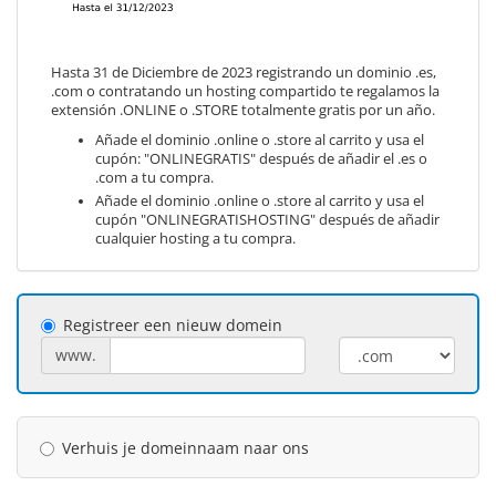
Hasta 31 de Diciembre de 2023 registrando un dominio .es,
.com o contratando un hosting compartido te regalamos la
extensión .ONLINE o .STORE totalmente gratis por un año.
Añade el dominio .online o .store al carrito y usa el
cupón: "ONLINEGRATIS" después de añadir el .es o
.com a tu compra.
Añade el dominio .online o .store al carrito y usa el
cupón "ONLINEGRATISHOSTING" después de añadir
cualquier hosting a tu compra.
Registreer een nieuw domein
www.
Verhuis je domeinnaam naar ons