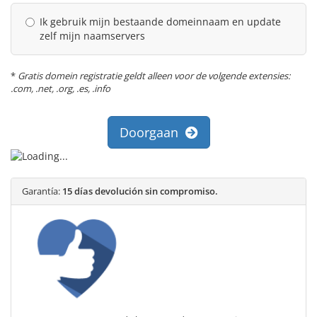
Ik gebruik mijn bestaande domeinnaam en update
zelf mijn naamservers
*
Gratis domein registratie geldt alleen voor de volgende extensies:
.com, .net, .org, .es, .info
Doorgaan
Garantía:
15 días devolución sin compromiso.