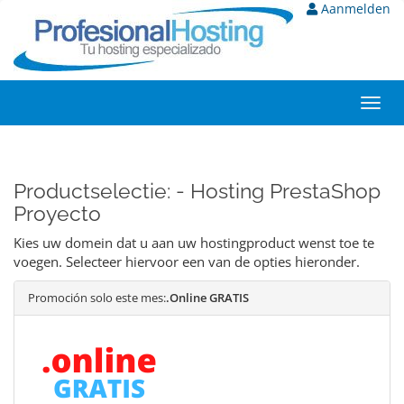
Aanmelden
Toggl
navig
Productselectie: - Hosting PrestaShop
Proyecto
Kies uw domein dat u aan uw hostingproduct wenst toe te
voegen. Selecteer hiervoor een van de opties hieronder.
Promoción solo este mes:
.Online GRATIS