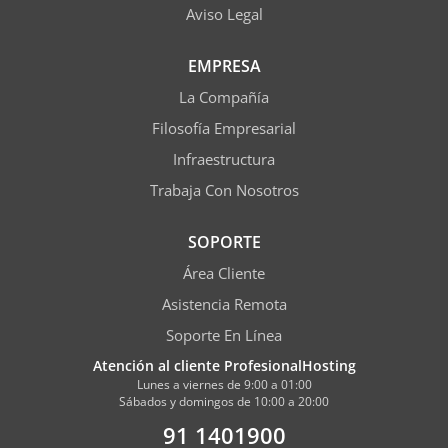
Aviso Legal
EMPRESA
La Compañía
Filosofía Empresarial
Infraestructura
Trabaja Con Nosotros
SOPORTE
Área Cliente
Asistencia Remota
Soporte En Línea
Atención al cliente ProfesionalHosting
Lunes a viernes de 9:00 a 01:00
Sábados y domingos de 10:00 a 20:00
91 1401900