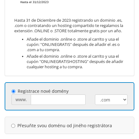
Hasta 31 de Diciembre de 2023 registrando un dominio .es,
.com o contratando un hosting compartido te regalamos la
extensión .ONLINE o .STORE totalmente gratis por un año.
Añade el dominio .online o .store al carrito y usa el
cupón: "ONLINEGRATIS" después de añadir el .es o
.com a tu compra.
Añade el dominio .online o .store al carrito y usa el
cupón "ONLINEGRATISHOSTING" después de añadir
cualquier hosting a tu compra.
Registrace nové domény
www.
Přesuňte svou doménu od jiného registrátora