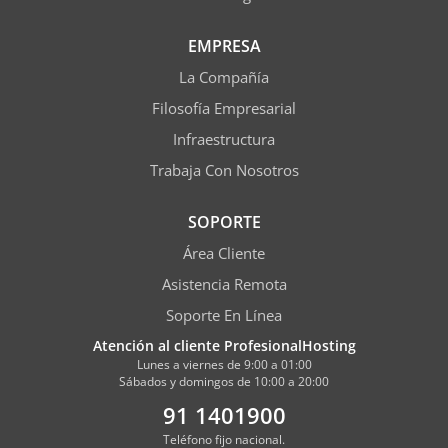
EMPRESA
La Compañía
Filosofía Empresarial
Infraestructura
Trabaja Con Nosotros
SOPORTE
Área Cliente
Asistencia Remota
Soporte En Línea
Atención al cliente ProfesionalHosting
Lunes a viernes de 9:00 a 01:00
Sábados y domingos de 10:00 a 20:00
91 1401900
Teléfono fijo nacional.