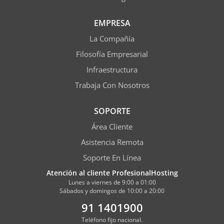
EMPRESA
La Compañía
Filosofía Empresarial
Infraestructura
Trabaja Con Nosotros
SOPORTE
Área Cliente
Asistencia Remota
Soporte En Línea
Atención al cliente ProfesionalHosting
Lunes a viernes de 9:00 a 01:00
Sábados y domingos de 10:00 a 20:00
91 1401900
Teléfono fijo nacional.