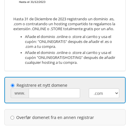
Hasta 31 de Diciembre de 2023 registrando un dominio .es,
.com o contratando un hosting compartido te regalamos la
extensión .ONLINE o .STORE totalmente gratis por un año.
Añade el dominio .online o .store al carrito y usa el
cupón: "ONLINEGRATIS" después de añadir el .es o
.com a tu compra.
Añade el dominio .online o .store al carrito y usa el
cupón "ONLINEGRATISHOSTING" después de añadir
cualquier hosting a tu compra.
Registrere et nytt domene
www.
Overfør domenet fra en annen registrar