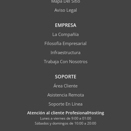
Mapa Del Sitio
Aviso Legal
EMPRESA
La Compañía
Filosofía Empresarial
Infraestructura
Trabaja Con Nosotros
SOPORTE
Área Cliente
Asistencia Remota
Soporte En Línea
Atención al cliente ProfesionalHosting
Lunes a viernes de 9:00 a 01:00
Sábados y domingos de 10:00 a 20:00