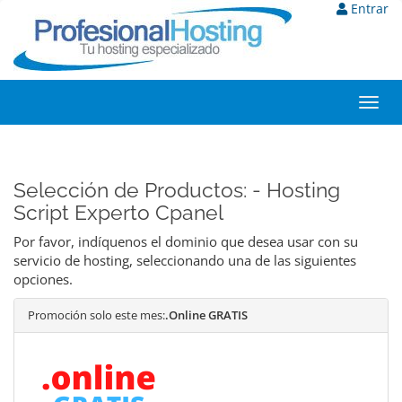
Entrar
Toggl
navig
Selección de Productos: - Hosting
Script Experto Cpanel
Por favor, indíquenos el dominio que desea usar con su
servicio de hosting, seleccionando una de las siguientes
opciones.
Promoción solo este mes:
.Online GRATIS