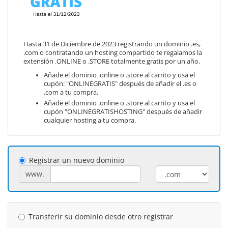
Hasta 31 de Diciembre de 2023 registrando un dominio .es,
.com o contratando un hosting compartido te regalamos la
extensión .ONLINE o .STORE totalmente gratis por un año.
Añade el dominio .online o .store al carrito y usa el
cupón: "ONLINEGRATIS" después de añadir el .es o
.com a tu compra.
Añade el dominio .online o .store al carrito y usa el
cupón "ONLINEGRATISHOSTING" después de añadir
cualquier hosting a tu compra.
Registrar un nuevo dominio
www.
Transferir su dominio desde otro registrar