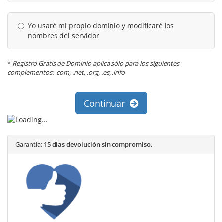
Yo usaré mi propio dominio y modificaré los
nombres del servidor
*
Registro Gratis de Dominio aplica sólo para los siguientes
complementos: .com, .net, .org, .es, .info
Continuar
Garantía:
15 días devolución sin compromiso.