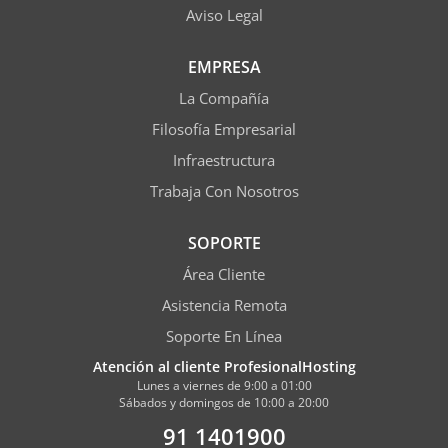
Aviso Legal
EMPRESA
La Compañía
Filosofía Empresarial
Infraestructura
Trabaja Con Nosotros
SOPORTE
Área Cliente
Asistencia Remota
Soporte En Línea
Atención al cliente ProfesionalHosting
Lunes a viernes de 9:00 a 01:00
Sábados y domingos de 10:00 a 20:00
91 1401900