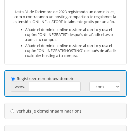
Hasta 31 de Diciembre de 2023 registrando un dominio .es,
.com o contratando un hosting compartido te regalamos la
extensión .ONLINE o .STORE totalmente gratis por un año.
Añade el dominio .online o .store al carrito y usa el
cupón: "ONLINEGRATIS" después de añadir el .es o
.com a tu compra.
Añade el dominio .online o .store al carrito y usa el
cupón "ONLINEGRATISHOSTING" después de añadir
cualquier hosting a tu compra.
Registreer een nieuw domein
www.
Verhuis je domeinnaam naar ons