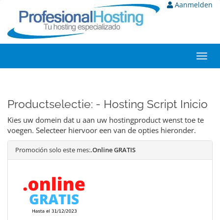
Aanmelden
Toggl
navig
Productselectie: - Hosting Script Inicio
Kies uw domein dat u aan uw hostingproduct wenst toe te
voegen. Selecteer hiervoor een van de opties hieronder.
Promoción solo este mes:
.Online GRATIS