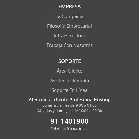
EMPRESA
La Compañía
Filosofía Empresarial
Infraestructura
Trabaja Con Nosotros
SOPORTE
Área Cliente
Asistencia Remota
Soporte En Línea
Atención al cliente ProfesionalHosting
Lunes a viernes de 9:00 a 01:00
Sábados y domingos de 10:00 a 20:00
91 1401900
Teléfono fijo nacional.