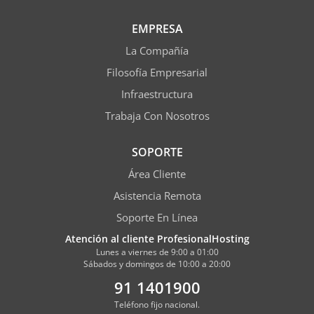
EMPRESA
La Compañía
Filosofía Empresarial
Infraestructura
Trabaja Con Nosotros
SOPORTE
Área Cliente
Asistencia Remota
Soporte En Línea
Atención al cliente ProfesionalHosting
Lunes a viernes de 9:00 a 01:00
Sábados y domingos de 10:00 a 20:00
91 1401900
Teléfono fijo nacional.