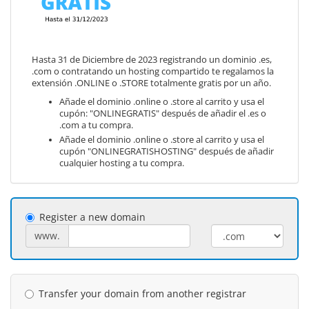
Hasta 31 de Diciembre de 2023 registrando un dominio .es,
.com o contratando un hosting compartido te regalamos la
extensión .ONLINE o .STORE totalmente gratis por un año.
Añade el dominio .online o .store al carrito y usa el
cupón: "ONLINEGRATIS" después de añadir el .es o
.com a tu compra.
Añade el dominio .online o .store al carrito y usa el
cupón "ONLINEGRATISHOSTING" después de añadir
cualquier hosting a tu compra.
Register a new domain
www.
Transfer your domain from another registrar