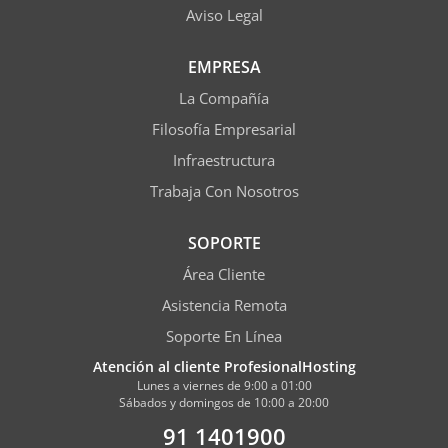
Aviso Legal
EMPRESA
La Compañía
Filosofía Empresarial
Infraestructura
Trabaja Con Nosotros
SOPORTE
Área Cliente
Asistencia Remota
Soporte En Línea
Atención al cliente ProfesionalHosting
Lunes a viernes de 9:00 a 01:00
Sábados y domingos de 10:00 a 20:00
91 1401900