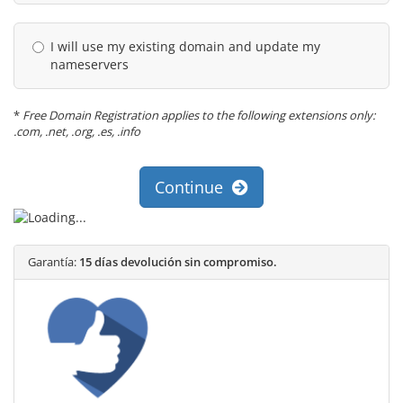
I will use my existing domain and update my
nameservers
*
Free Domain Registration applies to the following extensions only:
.com, .net, .org, .es, .info
Continue
Garantía:
15 días devolución sin compromiso.