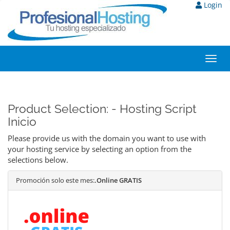
Login
Toggl
navig
Product Selection: - Hosting Script
Inicio
Please provide us with the domain you want to use with
your hosting service by selecting an option from the
selections below.
Promoción solo este mes:
.Online GRATIS