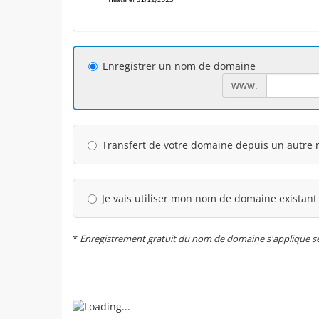
Enregistrer un nom de domaine
www.
Transfert de votre domaine depuis un autre r
Je vais utiliser mon nom de domaine existant
*
Enregistrement gratuit du nom de domaine s'applique seul