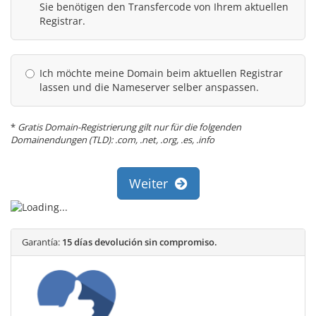
Sie benötigen den Transfercode von Ihrem aktuellen
Registrar.
Ich möchte meine Domain beim aktuellen Registrar
lassen und die Nameserver selber anspassen.
*
Gratis Domain-Registrierung gilt nur für die folgenden
Domainendungen (TLD): .com, .net, .org, .es, .info
Weiter
Garantía:
15 días devolución sin compromiso.