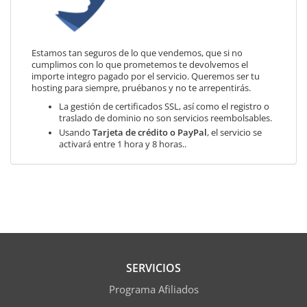
Estamos tan seguros de lo que vendemos, que si no
cumplimos con lo que prometemos te devolvemos el
importe integro pagado por el servicio. Queremos ser tu
hosting para siempre, pruébanos y no te arrepentirás.
La gestión de certificados SSL, así como el registro o
traslado de dominio no son servicios reembolsables.
Usando
Tarjeta de crédito o PayPal
, el servicio se
activará entre 1 hora y 8 horas..
SERVICIOS
Programa Afiliados