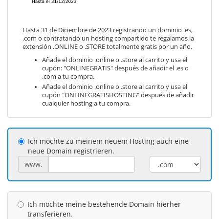
Hasta 31 de Diciembre de 2023 registrando un dominio .es,
.com o contratando un hosting compartido te regalamos la
extensión .ONLINE o .STORE totalmente gratis por un año.
Añade el dominio .online o .store al carrito y usa el
cupón: "ONLINEGRATIS" después de añadir el .es o
.com a tu compra.
Añade el dominio .online o .store al carrito y usa el
cupón "ONLINEGRATISHOSTING" después de añadir
cualquier hosting a tu compra.
Ich möchte zu meinem neuem Hosting auch eine
neue Domain registrieren.
www.
Ich möchte meine bestehende Domain hierher
transferieren.