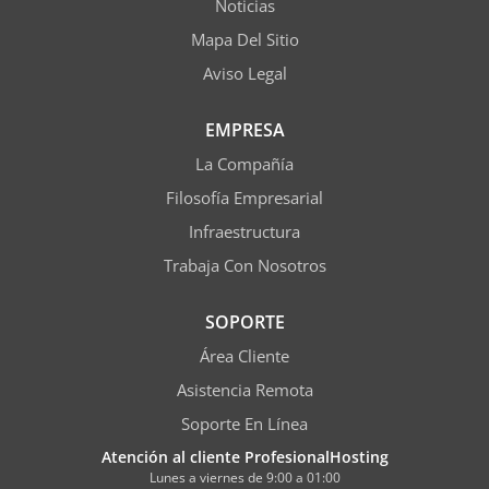
Noticias
Mapa Del Sitio
Aviso Legal
EMPRESA
La Compañía
Filosofía Empresarial
Infraestructura
Trabaja Con Nosotros
SOPORTE
Área Cliente
Asistencia Remota
Soporte En Línea
Atención al cliente ProfesionalHosting
Lunes a viernes de 9:00 a 01:00