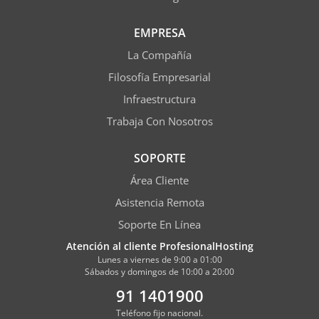
EMPRESA
La Compañía
Filosofía Empresarial
Infraestructura
Trabaja Con Nosotros
SOPORTE
Área Cliente
Asistencia Remota
Soporte En Línea
Atención al cliente ProfesionalHosting
Lunes a viernes de 9:00 a 01:00
Sábados y domingos de 10:00 a 20:00
91 1401900
Teléfono fijo nacional.