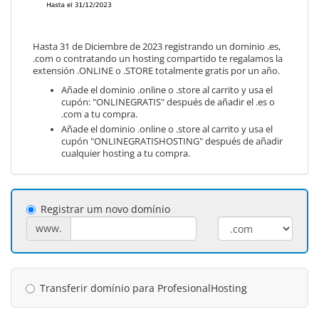
Hasta 31 de Diciembre de 2023 registrando un dominio .es,
.com o contratando un hosting compartido te regalamos la
extensión .ONLINE o .STORE totalmente gratis por un año.
Añade el dominio .online o .store al carrito y usa el
cupón: "ONLINEGRATIS" después de añadir el .es o
.com a tu compra.
Añade el dominio .online o .store al carrito y usa el
cupón "ONLINEGRATISHOSTING" después de añadir
cualquier hosting a tu compra.
Registrar um novo domínio
www.
Transferir domínio para ProfesionalHosting