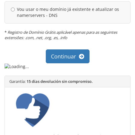
Vou usar o meu domínio já existente e atualizar os
namerservers - DNS
*
Registro de Domínio Grátis aplicável apenas para as seguintes
extensões: .com, .net, .org, .es, .info
Continuar
Garantía:
15 días devolución sin compromiso.