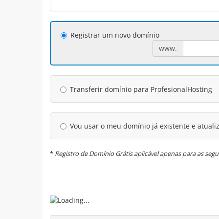
Registrar um novo domínio
www.
Transferir domínio para ProfesionalHosting
Vou usar o meu domínio já existente e atuali
*
Registro de Domínio Grátis aplicável apenas para as seguint