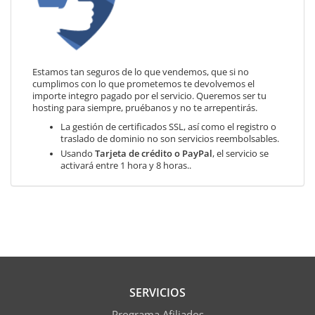
Estamos tan seguros de lo que vendemos, que si no
cumplimos con lo que prometemos te devolvemos el
importe integro pagado por el servicio. Queremos ser tu
hosting para siempre, pruébanos y no te arrepentirás.
La gestión de certificados SSL, así como el registro o
traslado de dominio no son servicios reembolsables.
Usando
Tarjeta de crédito o PayPal
, el servicio se
activará entre 1 hora y 8 horas..
SERVICIOS
Programa Afiliados