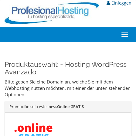
Einloggen
Toggl
navig
Produktauswahl: - Hosting WordPress
Avanzado
Bitte geben Sie eine Domain an, welche Sie mit dem
Webhosting nutzen möchten, mit einer der unten stehenden
Optionen.
Promoción solo este mes:
.Online GRATIS