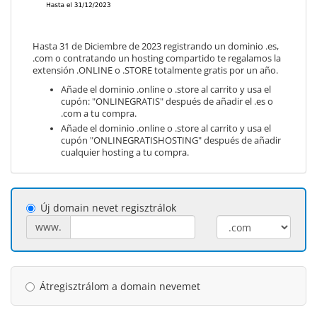
Hasta 31 de Diciembre de 2023 registrando un dominio .es,
.com o contratando un hosting compartido te regalamos la
extensión .ONLINE o .STORE totalmente gratis por un año.
Añade el dominio .online o .store al carrito y usa el
cupón: "ONLINEGRATIS" después de añadir el .es o
.com a tu compra.
Añade el dominio .online o .store al carrito y usa el
cupón "ONLINEGRATISHOSTING" después de añadir
cualquier hosting a tu compra.
Új domain nevet regisztrálok
www.
Átregisztrálom a domain nevemet