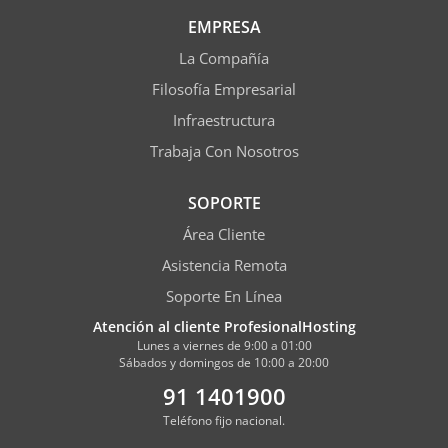
EMPRESA
La Compañía
Filosofía Empresarial
Infraestructura
Trabaja Con Nosotros
SOPORTE
Área Cliente
Asistencia Remota
Soporte En Línea
Atención al cliente ProfesionalHosting
Lunes a viernes de 9:00 a 01:00
Sábados y domingos de 10:00 a 20:00
91 1401900
Teléfono fijo nacional.