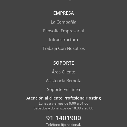
EMPRESA
La Compañía
Filosofía Empresarial
Infraestructura
Trabaja Con Nosotros
SOPORTE
Área Cliente
Asistencia Remota
Soporte En Línea
Atención al cliente ProfesionalHosting
Lunes a viernes de 9:00 a 01:00
Sábados y domingos de 10:00 a 20:00
91 1401900
Teléfono fijo nacional.