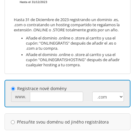
Hasta 31 de Diciembre de 2023 registrando un dominio .es,
.com o contratando un hosting compartido te regalamos la
extensión .ONLINE o .STORE totalmente gratis por un año.
Añade el dominio .online o .store al carrito y usa el
cupón: "ONLINEGRATIS" después de añadir el .es o
.com a tu compra.
Añade el dominio .online o .store al carrito y usa el
cupón "ONLINEGRATISHOSTING" después de añadir
cualquier hosting a tu compra.
Registrace nové domény
www.
Přesuňte svou doménu od jiného registrátora