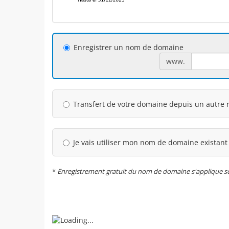
Enregistrer un nom de domaine
www.
Transfert de votre domaine depuis un autre r
Je vais utiliser mon nom de domaine existant
*
Enregistrement gratuit du nom de domaine s'applique seu