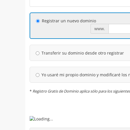
Registrar un nuevo dominio
www.
Transferir su dominio desde otro registrar
Yo usaré mi propio dominio y modificaré los 
*
Registro Gratis de Dominio aplica sólo para los siguiente