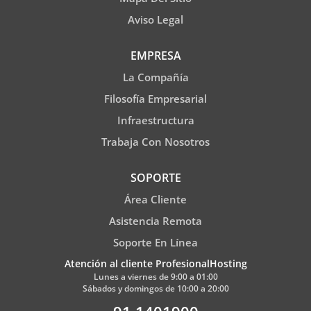
Aviso Legal
EMPRESA
La Compañía
Filosofía Empresarial
Infraestructura
Trabaja Con Nosotros
SOPORTE
Área Cliente
Asistencia Remota
Soporte En Línea
Atención al cliente ProfesionalHosting
Lunes a viernes de 9:00 a 01:00
Sábados y domingos de 10:00 a 20:00