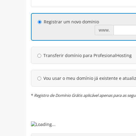
Registrar um novo domínio
www.
Transferir domínio para ProfesionalHosting
Vou usar o meu domínio já existente e atuali
*
Registro de Domínio Grátis aplicável apenas para as seguin