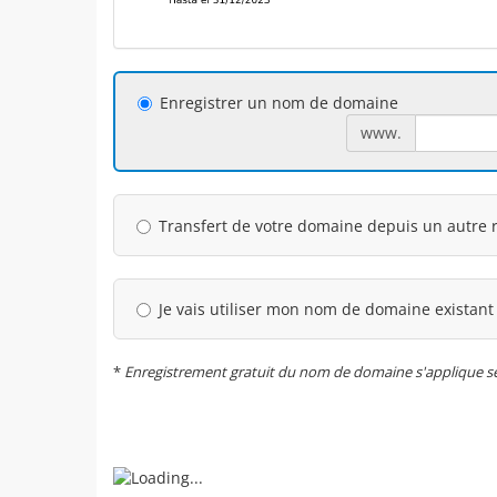
Enregistrer un nom de domaine
www.
Transfert de votre domaine depuis un autre r
Je vais utiliser mon nom de domaine existant
*
Enregistrement gratuit du nom de domaine s'applique seul