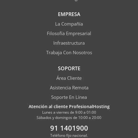
EMPRESA
La Compañía
Filosofía Empresarial
Infraestructura
Trabaja Con Nosotros
SOPORTE
Área Cliente
Asistencia Remota
Soporte En Línea
Atención al cliente ProfesionalHosting
Lunes a viernes de 9:00 a 01:00
Sábados y domingos de 10:00 a 20:00
91 1401900
Teléfono fijo nacional.