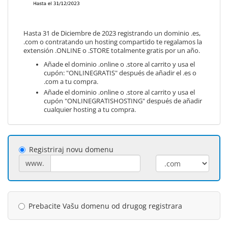
Hasta 31 de Diciembre de 2023 registrando un dominio .es,
.com o contratando un hosting compartido te regalamos la
extensión .ONLINE o .STORE totalmente gratis por un año.
Añade el dominio .online o .store al carrito y usa el
cupón: "ONLINEGRATIS" después de añadir el .es o
.com a tu compra.
Añade el dominio .online o .store al carrito y usa el
cupón "ONLINEGRATISHOSTING" después de añadir
cualquier hosting a tu compra.
Registriraj novu domenu
www.
Prebacite Vašu domenu od drugog registrara