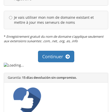
Je vais utiliser mon nom de domaine existant et
mettre à jour mes serveurs de noms
*
Enregistrement gratuit du nom de domaine s'applique seulement
aux extensions suivantes: .com, .net, .org, .es, .info
Continuer
Garantía:
15 días devolución sin compromiso.