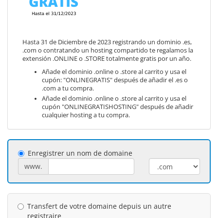
Hasta 31 de Diciembre de 2023 registrando un dominio .es,
.com o contratando un hosting compartido te regalamos la
extensión .ONLINE o .STORE totalmente gratis por un año.
Añade el dominio .online o .store al carrito y usa el
cupón: "ONLINEGRATIS" después de añadir el .es o
.com a tu compra.
Añade el dominio .online o .store al carrito y usa el
cupón "ONLINEGRATISHOSTING" después de añadir
cualquier hosting a tu compra.
Enregistrer un nom de domaine
www.
Transfert de votre domaine depuis un autre
registraire