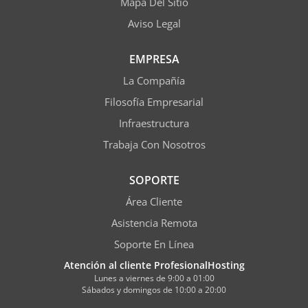
Mapa Del Sitio
Aviso Legal
EMPRESA
La Compañía
Filosofía Empresarial
Infraestructura
Trabaja Con Nosotros
SOPORTE
Área Cliente
Asistencia Remota
Soporte En Línea
Atención al cliente ProfesionalHosting
Lunes a viernes de 9:00 a 01:00
Sábados y domingos de 10:00 a 20:00