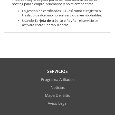
hosting para siempre, pruébanos y no te arrepentirás.
La gestión de certificados SSL, así como el registro o
traslado de dominio no son servicios reembolsables.
Usando
Tarjeta de crédito o PayPal
, el servicio se
activará entre 1 hora y 8 horas..
SERVICIOS
Programa Afiliados
Noticias
Mapa Del Sitio
Aviso Legal