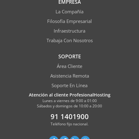
EMPRESA
La Compañía
Filosofía Empresarial
Infraestructura
Trabaja Con Nosotros
SOPORTE
Área Cliente
Asistencia Remota
Soporte En Línea
Atención al cliente ProfesionalHosting
Lunes a viernes de 9:00 a 01:00
Sábados y domingos de 10:00 a 20:00
91 1401900
Teléfono fijo nacional.