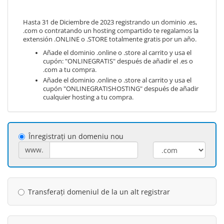
Hasta 31 de Diciembre de 2023 registrando un dominio .es,
.com o contratando un hosting compartido te regalamos la
extensión .ONLINE o .STORE totalmente gratis por un año.
Añade el dominio .online o .store al carrito y usa el
cupón: "ONLINEGRATIS" después de añadir el .es o
.com a tu compra.
Añade el dominio .online o .store al carrito y usa el
cupón "ONLINEGRATISHOSTING" después de añadir
cualquier hosting a tu compra.
Înregistrați un domeniu nou
www.
Transferați domeniul de la un alt registrar