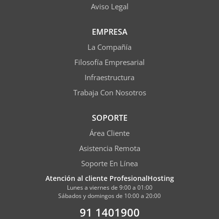
Aviso Legal
EMPRESA
La Compañía
Filosofía Empresarial
Infraestructura
Trabaja Con Nosotros
SOPORTE
Área Cliente
Asistencia Remota
Soporte En Línea
Atención al cliente ProfesionalHosting
Lunes a viernes de 9:00 a 01:00
Sábados y domingos de 10:00 a 20:00
91 1401900