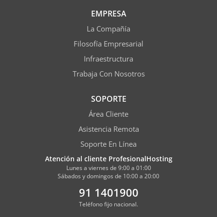
EMPRESA
La Compañía
Filosofía Empresarial
Infraestructura
Trabaja Con Nosotros
SOPORTE
Área Cliente
Asistencia Remota
Soporte En Línea
Atención al cliente ProfesionalHosting
Lunes a viernes de 9:00 a 01:00
Sábados y domingos de 10:00 a 20:00
91 1401900
Teléfono fijo nacional.