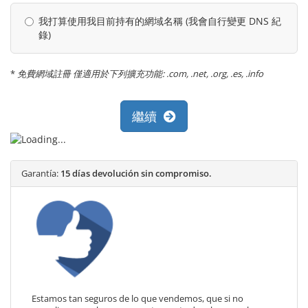
我打算使用我目前持有的網域名稱 (我會自行變更 DNS 紀
錄)
*
免費網域註冊 僅適用於下列擴充功能: .com, .net, .org, .es, .info
繼續
Garantía:
15 días devolución sin compromiso.
Estamos tan seguros de lo que vendemos, que si no