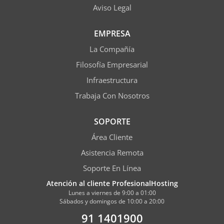
Aviso Legal
EMPRESA
La Compañía
Filosofía Empresarial
Infraestructura
Trabaja Con Nosotros
SOPORTE
Área Cliente
Asistencia Remota
Soporte En Línea
Atención al cliente ProfesionalHosting
Lunes a viernes de 9:00 a 01:00
Sábados y domingos de 10:00 a 20:00
91 1401900