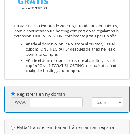
Hasta 31 de Diciembre de 2023 registrando un dominio .es,
.com o contratando un hosting compartido te regalamos la
extensión .ONLINE o .STORE totalmente gratis por un año.
Añade el dominio .online o .store al carrito y usa el
cupón: "ONLINEGRATIS" después de añadir el .es o
.com a tu compra.
Añade el dominio .online o .store al carrito y usa el
cupón "ONLINEGRATISHOSTING" después de añadir
cualquier hosting a tu compra.
Registrera en ny domän
www.
Flytta/Transfer en domän från en annan registrar