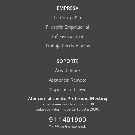
EMPRESA
La Compañía
Filosofía Empresarial
Infraestructura
Trabaja Con Nosotros
SOPORTE
Área Cliente
Asistencia Remota
Soporte En Línea
Atención al cliente ProfesionalHosting
Lunes a viernes de 9:00 a 01:00
Sábados y domingos de 10:00 a 20:00
91 1401900
Teléfono fijo nacional.