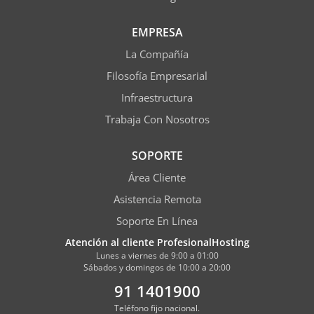
EMPRESA
La Compañía
Filosofía Empresarial
Infraestructura
Trabaja Con Nosotros
SOPORTE
Área Cliente
Asistencia Remota
Soporte En Línea
Atención al cliente ProfesionalHosting
Lunes a viernes de 9:00 a 01:00
Sábados y domingos de 10:00 a 20:00
91 1401900
Teléfono fijo nacional.