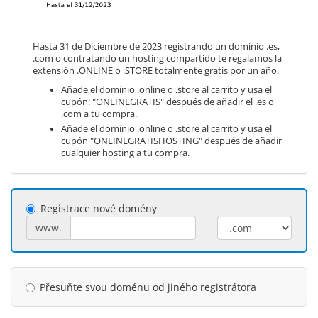
Hasta 31 de Diciembre de 2023 registrando un dominio .es,
.com o contratando un hosting compartido te regalamos la
extensión .ONLINE o .STORE totalmente gratis por un año.
Añade el dominio .online o .store al carrito y usa el
cupón: "ONLINEGRATIS" después de añadir el .es o
.com a tu compra.
Añade el dominio .online o .store al carrito y usa el
cupón "ONLINEGRATISHOSTING" después de añadir
cualquier hosting a tu compra.
Registrace nové domény
www.
Přesuňte svou doménu od jiného registrátora