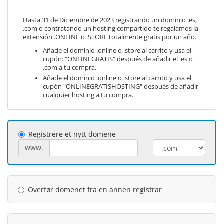
Hasta 31 de Diciembre de 2023 registrando un dominio .es,
.com o contratando un hosting compartido te regalamos la
extensión .ONLINE o .STORE totalmente gratis por un año.
Añade el dominio .online o .store al carrito y usa el
cupón: "ONLINEGRATIS" después de añadir el .es o
.com a tu compra.
Añade el dominio .online o .store al carrito y usa el
cupón "ONLINEGRATISHOSTING" después de añadir
cualquier hosting a tu compra.
Registrere et nytt domene
www.
Overfør domenet fra en annen registrar