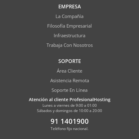
EMPRESA
La Compañía
Filosofía Empresarial
Infraestructura
Trabaja Con Nosotros
SOPORTE
Área Cliente
Asistencia Remota
Soporte En Línea
Atención al cliente ProfesionalHosting
Lunes a viernes de 9:00 a 01:00
Sábados y domingos de 10:00 a 20:00
91 1401900
Teléfono fijo nacional.