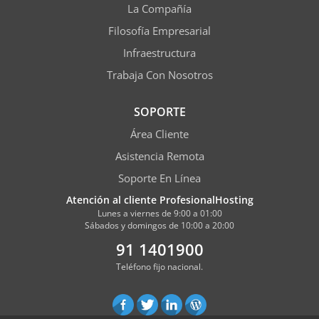
La Compañía
Filosofía Empresarial
Infraestructura
Trabaja Con Nosotros
SOPORTE
Área Cliente
Asistencia Remota
Soporte En Línea
Atención al cliente ProfesionalHosting
Lunes a viernes de 9:00 a 01:00
Sábados y domingos de 10:00 a 20:00
91 1401900
Teléfono fijo nacional.