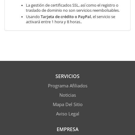
La gestión de certificados SSL, así como el registro o
traslado de dominio no son servicios reembolsables.
Usando
Tarjeta de crédito o PayPal
, el servicio se
activará entre 1 hora y 8 horas..
SERVICIOS
Programa Afiliados
Noticias
Mapa Del Sitio
Aviso Legal
EMPRESA