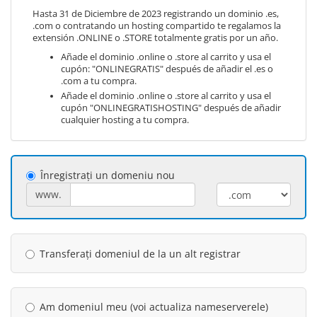
Hasta 31 de Diciembre de 2023 registrando un dominio .es,
.com o contratando un hosting compartido te regalamos la
extensión .ONLINE o .STORE totalmente gratis por un año.
Añade el dominio .online o .store al carrito y usa el
cupón: "ONLINEGRATIS" después de añadir el .es o
.com a tu compra.
Añade el dominio .online o .store al carrito y usa el
cupón "ONLINEGRATISHOSTING" después de añadir
cualquier hosting a tu compra.
Înregistrați un domeniu nou
www.
Transferați domeniul de la un alt registrar
Am domeniul meu (voi actualiza nameserverele)