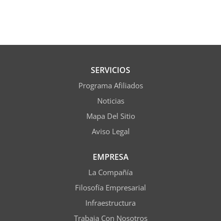
SERVICIOS
Programa Afiliados
Noticias
Mapa Del Sitio
Aviso Legal
EMPRESA
La Compañía
Filosofía Empresarial
Infraestructura
Trabaja Con Nosotros