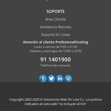
SOPORTE
Área Cliente
Asistencia Remota
Soporte En Línea
Atención al cliente ProfesionalHosting
Lunes a viernes de 9:00 a 01:00
Sábados y domingos de 10:00 a 20:00
91 1401900
Teléfono fijo nacional.
Copyright 2002-2025 ©
Soluciones Web On Line S.L.
Los precios
indicados en esta web "no incluyen el IVA"