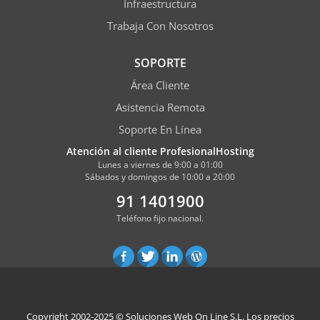
Infraestructura
Trabaja Con Nosotros
SOPORTE
Área Cliente
Asistencia Remota
Soporte En Línea
Atención al cliente ProfesionalHosting
Lunes a viernes de 9:00 a 01:00
Sábados y domingos de 10:00 a 20:00
91 1401900
Teléfono fijo nacional.
Copyright 2002-2025 ©
Soluciones Web On Line S.L.
Los precios