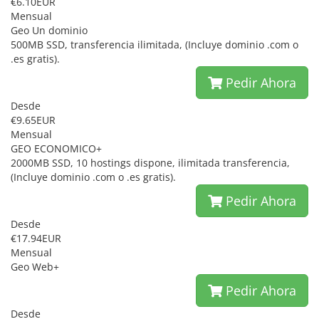
€6.10EUR
Mensual
Geo Un dominio
500MB SSD, transferencia ilimitada, (Incluye dominio .com o
.es gratis).
Pedir Ahora
Desde
€9.65EUR
Mensual
GEO ECONOMICO+
2000MB SSD, 10 hostings dispone, ilimitada transferencia,
(Incluye dominio .com o .es gratis).
Pedir Ahora
Desde
€17.94EUR
Mensual
Geo Web+
Pedir Ahora
Desde