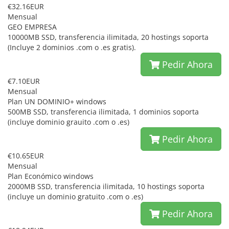
€32.16EUR
Mensual
GEO EMPRESA
10000MB SSD, transferencia ilimitada, 20 hostings soporta
(Incluye 2 dominios .com o .es gratis).
Pedir Ahora
€7.10EUR
Mensual
Plan UN DOMINIO+ windows
500MB SSD, transferencia ilimitada, 1 dominios soporta
(incluye dominio grauito .com o .es)
Pedir Ahora
€10.65EUR
Mensual
Plan Económico windows
2000MB SSD, transferencia ilimitada, 10 hostings soporta
(incluye un dominio gratuito .com o .es)
Pedir Ahora