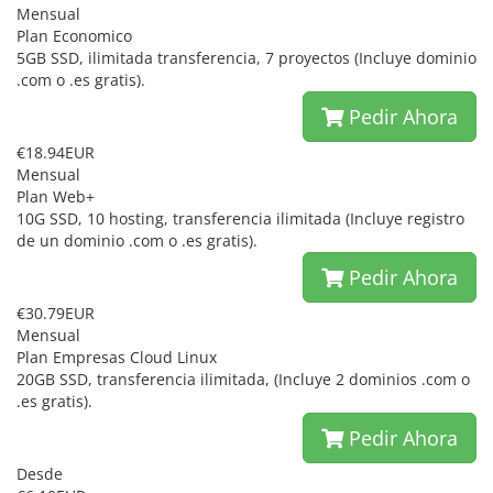
Mensual
Plan Economico
5GB SSD, ilimitada transferencia, 7 proyectos (Incluye dominio
.com o .es gratis).
Pedir Ahora
€18.94EUR
Mensual
Plan Web+
10G SSD, 10 hosting, transferencia ilimitada (Incluye registro
de un dominio .com o .es gratis).
Pedir Ahora
€30.79EUR
Mensual
Plan Empresas Cloud Linux
20GB SSD, transferencia ilimitada, (Incluye 2 dominios .com o
.es gratis).
Pedir Ahora
Desde