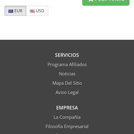
EUR
USD
SERVICIOS
Programa Afiliados
Noticias
Mapa Del Sitio
Aviso Legal
EMPRESA
La Compañía
Filosofía Empresarial