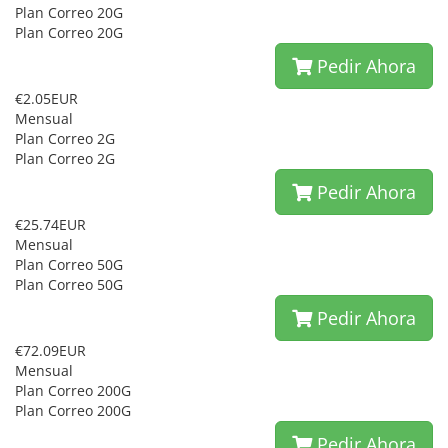
Plan Correo 20G
Plan Correo 20G
Pedir Ahora
€2.05EUR
Mensual
Plan Correo 2G
Plan Correo 2G
Pedir Ahora
€25.74EUR
Mensual
Plan Correo 50G
Plan Correo 50G
Pedir Ahora
€72.09EUR
Mensual
Plan Correo 200G
Plan Correo 200G
Pedir Ahora