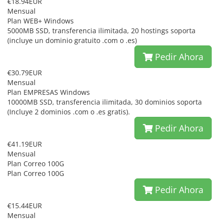
€18.94EUR
Mensual
Plan WEB+ Windows
5000MB SSD, transferencia ilimitada, 20 hostings soporta
(incluye un dominio gratuito .com o .es)
Pedir Ahora
€30.79EUR
Mensual
Plan EMPRESAS Windows
10000MB SSD, transferencia ilimitada, 30 dominios soporta
(Incluye 2 dominios .com o .es gratis).
Pedir Ahora
€41.19EUR
Mensual
Plan Correo 100G
Plan Correo 100G
Pedir Ahora
€15.44EUR
Mensual