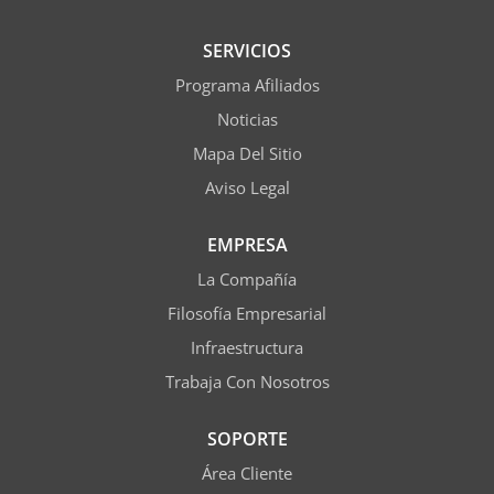
SERVICIOS
Programa Afiliados
Noticias
Mapa Del Sitio
Aviso Legal
EMPRESA
La Compañía
Filosofía Empresarial
Infraestructura
Trabaja Con Nosotros
SOPORTE
Área Cliente