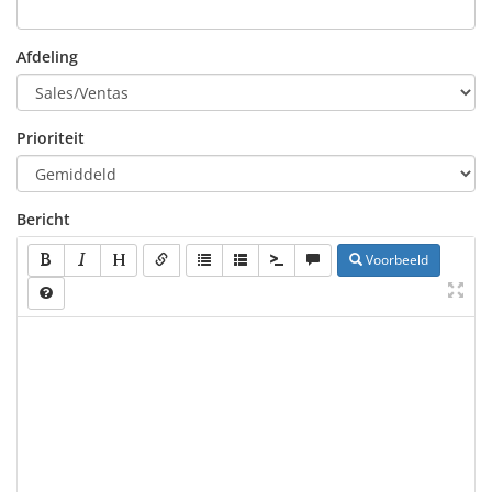
Afdeling
Prioriteit
Bericht
Voorbeeld