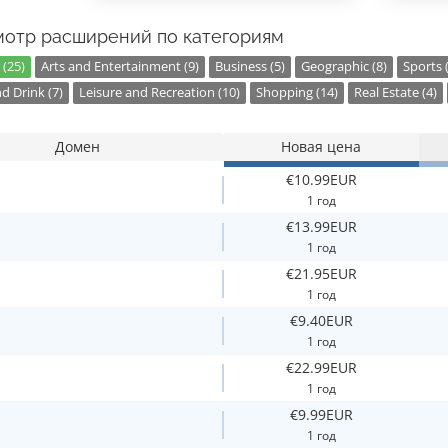
отр расширений по категориям
 (25)
Arts and Entertainment (9)
Business (5)
Geographic (8)
Sports 
d Drink (7)
Leisure and Recreation (10)
Shopping (14)
Real Estate (4)
Домен
Новая цена
€10.99EUR
1 год
€13.99EUR
1 год
€21.95EUR
1 год
€9.40EUR
1 год
€22.99EUR
1 год
€9.99EUR
1 год