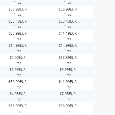
1 год
1 год
€36.99EUR
€36.99EUR
1 год
1 год
€33.43EUR
€33.43EUR
1 год
1 год
€33.99EUR
€41.19EUR
1 год
1 год
€14.99EUR
€14.99EUR
1 год
1 год
€0.00EUR
€33.59EUR
1 год
1 год
€9.99EUR
€9.99EUR
1 год
1 год
€39.99EUR
€41.99EUR
1 год
1 год
€4.95EUR
€7.95EUR
1 год
1 год
€16.99EUR
€16.99EUR
1 год
1 год