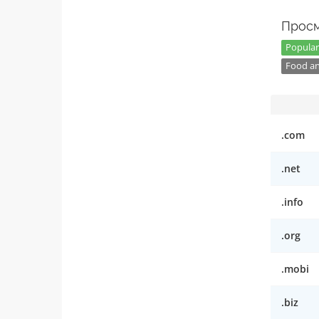
Просм
Popular
Food an
.com
.net
.info
.org
.mobi
.biz