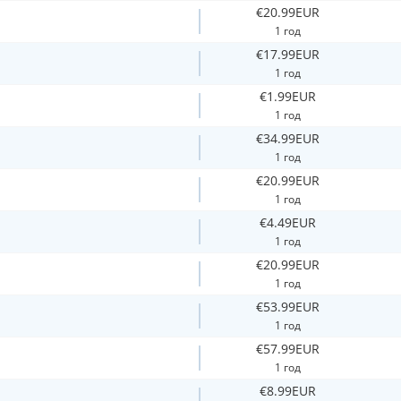
€20.99EUR
1 год
€17.99EUR
1 год
€1.99EUR
1 год
€34.99EUR
1 год
€20.99EUR
1 год
€4.49EUR
1 год
€20.99EUR
1 год
€53.99EUR
1 год
€57.99EUR
1 год
€8.99EUR