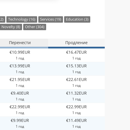
(2)
Technology (16)
Services (19)
Education (3)
Novelty (8)
Other (304)
Перенести
Продление
€10.99EUR
€16.47EUR
1 год
1 год
€13.99EUR
€15.13EUR
1 год
1 год
€21.95EUR
€22.61EUR
1 год
1 год
€9.40EUR
€11.32EUR
1 год
1 год
€22.99EUR
€22.99EUR
1 год
1 год
€9.99EUR
€11.49EUR
1 год
1 год