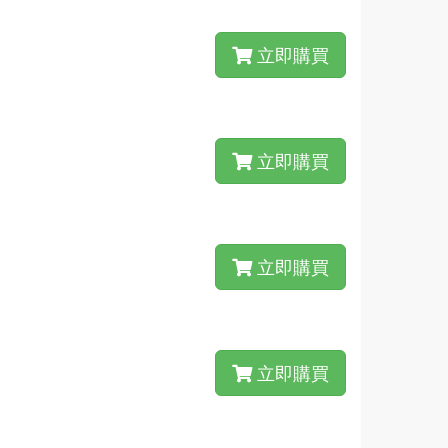
立即購買
立即購買
立即購買
立即購買