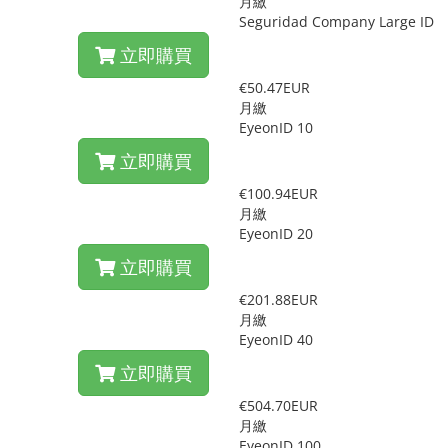
月繳
Seguridad Company Large ID
立即購買
€50.47EUR
月繳
EyeonID 10
立即購買
€100.94EUR
月繳
EyeonID 20
立即購買
€201.88EUR
月繳
EyeonID 40
立即購買
€504.70EUR
月繳
EyeonID 100