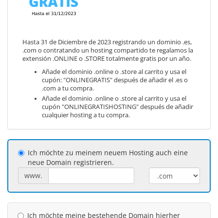
Hasta 31 de Diciembre de 2023 registrando un dominio .es,
.com o contratando un hosting compartido te regalamos la
extensión .ONLINE o .STORE totalmente gratis por un año.
Añade el dominio .online o .store al carrito y usa el
cupón: "ONLINEGRATIS" después de añadir el .es o
.com a tu compra.
Añade el dominio .online o .store al carrito y usa el
cupón "ONLINEGRATISHOSTING" después de añadir
cualquier hosting a tu compra.
Ich möchte zu meinem neuem Hosting auch eine
neue Domain registrieren.
www.
Ich möchte meine bestehende Domain hierher