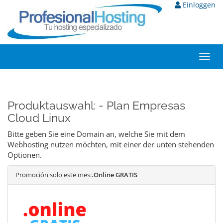
Einloggen
Toggl
navig
Produktauswahl: - Plan Empresas
Cloud Linux
Bitte geben Sie eine Domain an, welche Sie mit dem
Webhosting nutzen möchten, mit einer der unten stehenden
Optionen.
Promoción solo este mes:
.Online GRATIS