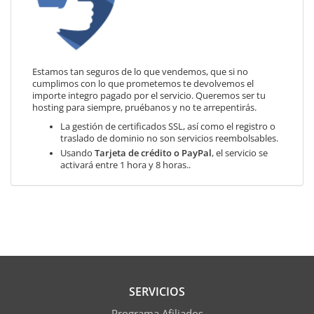
Estamos tan seguros de lo que vendemos, que si no
cumplimos con lo que prometemos te devolvemos el
importe integro pagado por el servicio. Queremos ser tu
hosting para siempre, pruébanos y no te arrepentirás.
La gestión de certificados SSL, así como el registro o
traslado de dominio no son servicios reembolsables.
Usando
Tarjeta de crédito o PayPal
, el servicio se
activará entre 1 hora y 8 horas..
SERVICIOS
Programa Afiliados