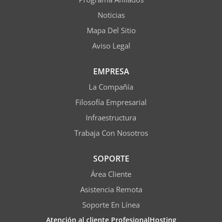
Noticias
Mapa Del Sitio
Aviso Legal
EMPRESA
La Compañía
Filosofía Empresarial
Infraestructura
Trabaja Con Nosotros
SOPORTE
Área Cliente
Asistencia Remota
Soporte En Línea
Atención al cliente ProfesionalHosting