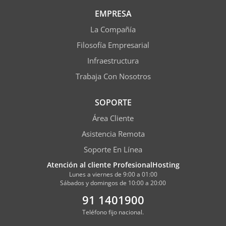
EMPRESA
La Compañía
Filosofía Empresarial
Infraestructura
Trabaja Con Nosotros
SOPORTE
Área Cliente
Asistencia Remota
Soporte En Línea
Atención al cliente ProfesionalHosting
Lunes a viernes de 9:00 a 01:00
Sábados y domingos de 10:00 a 20:00
91 1401900
Teléfono fijo nacional.