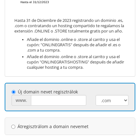
Hasta 31 de Diciembre de 2023 registrando un dominio .es,
.com o contratando un hosting compartido te regalamos la
extensión .ONLINE o .STORE totalmente gratis por un año.
Añade el dominio .online o .store al carrito y usa el
cupón: "ONLINEGRATIS" después de añadir el .es o
.com a tu compra.
Añade el dominio .online o .store al carrito y usa el
cupón "ONLINEGRATISHOSTING" después de añadir
cualquier hosting a tu compra.
Új domain nevet regisztrálok
www.
Átregisztrálom a domain nevemet