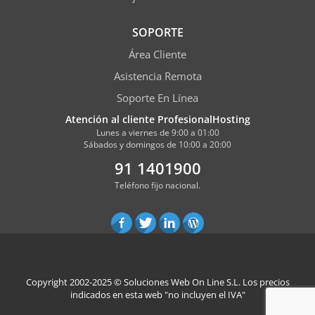
SOPORTE
Área Cliente
Asistencia Remota
Soporte En Línea
Atención al cliente ProfesionalHosting
Lunes a viernes de 9:00 a 01:00
Sábados y domingos de 10:00 a 20:00
91 1401900
Teléfono fijo nacional.
Copyright 2002-2025 ©
Soluciones Web On Line S.L.
Los precios
indicados en esta web "no incluyen el IVA"