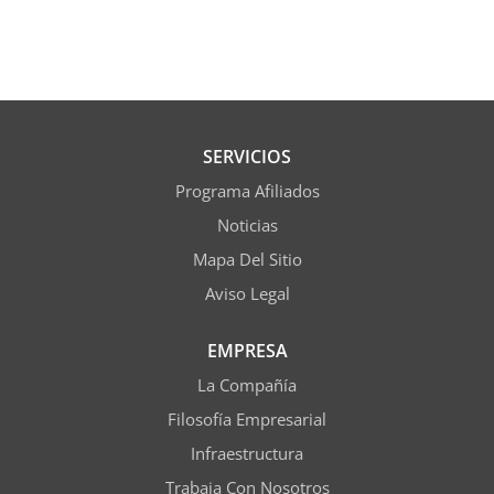
SERVICIOS
Programa Afiliados
Noticias
Mapa Del Sitio
Aviso Legal
EMPRESA
La Compañía
Filosofía Empresarial
Infraestructura
Trabaja Con Nosotros