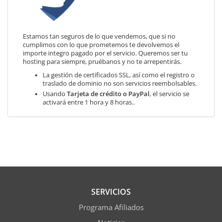
Estamos tan seguros de lo que vendemos, que si no
cumplimos con lo que prometemos te devolvemos el
importe integro pagado por el servicio. Queremos ser tu
hosting para siempre, pruébanos y no te arrepentirás.
La gestión de certificados SSL, así como el registro o
traslado de dominio no son servicios reembolsables.
Usando
Tarjeta de crédito o PayPal
, el servicio se
activará entre 1 hora y 8 horas..
SERVICIOS
Programa Afiliados