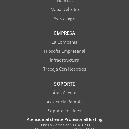
Noticias
Mapa Del Sitio
Aviso Legal
EMPRESA
La Compañía
Filosofía Empresarial
Infraestructura
Trabaja Con Nosotros
SOPORTE
Área Cliente
Asistencia Remota
Soporte En Línea
Atención al cliente ProfesionalHosting
Lunes a viernes de 9:00 a 01:00